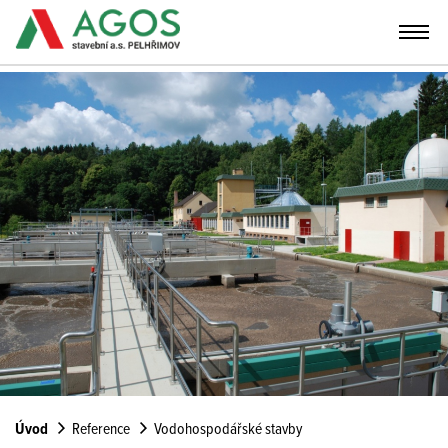
Úvod
Reference
Vodohospodářské stavby