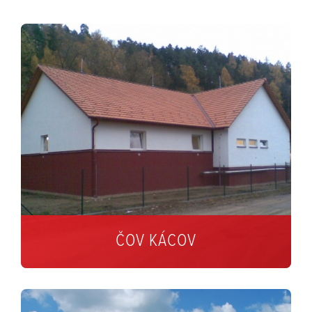
ČOV KÁCOV